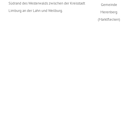
Südrand des Westerwalds zwischen der Kreisstadt
Limburg an der Lahn und Weilburg.