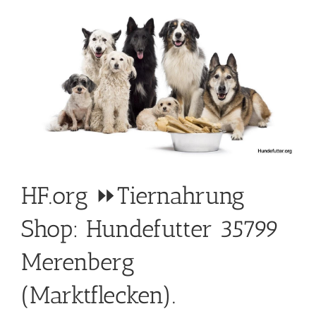
HF.org ⏩Tiernahrung
Shop: Hundefutter 35799
Merenberg
(Marktflecken).