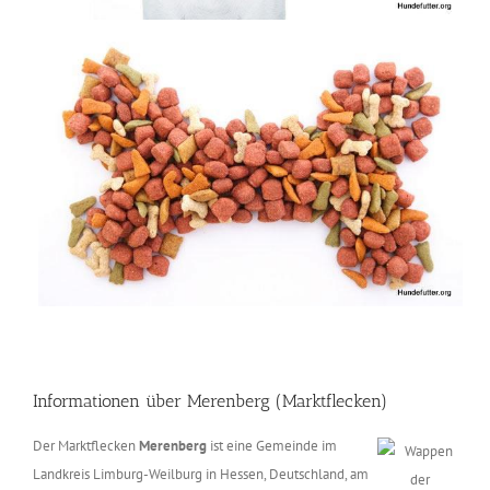
Informationen über Merenberg (Marktflecken)
Der Marktflecken
Merenberg
ist eine Gemeinde im
Landkreis Limburg-Weilburg in Hessen, Deutschland, am