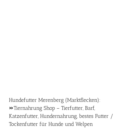
Hundefutter Merenberg (Marktflecken):
⏩Tiernahrung Shop – Tierfutter, Barf,
Katzenfutter, Hundernahrung, bestes Futter /
Tockenfutter für Hunde und Welpen