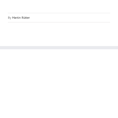
By
Martin Rütter