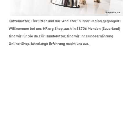
Katzenfutter, Tierfutter und Barf Anbieter in Ihrer Region gegoogelt?
Willkommen bei uns. HF.org Shop, auch in 58706 Menden (Sauerland)
sind wir für Sie da. Für Hundefutter, sind wir Ihr Hundeernährung
Online-Shop. Jahrelange Erfahrung macht uns aus.