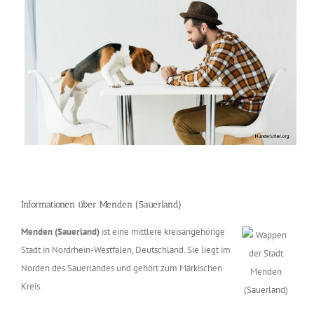
Informationen über Menden (Sauerland)
Menden (Sauerland)
ist eine mittlere kreisangehörige
Stadt in Nordrhein-Westfalen, Deutschland. Sie liegt im
Norden des Sauerlandes und gehört zum Märkischen
Kreis.