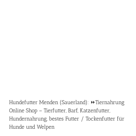
Hundefutter Menden (Sauerland): ⏩Tiernahrung
Online Shop – Tierfutter, Barf, Katzenfutter,
Hundernahrung, bestes Futter / Tockenfutter für
Hunde und Welpen