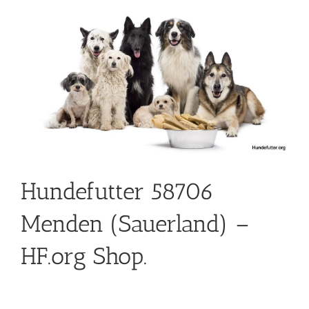
Hundefutter 58706
Menden (Sauerland) –
HF.org Shop.