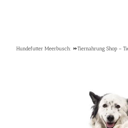
Hundefutter Meerbusch: ⏩Tiernahrung Shop – Tier