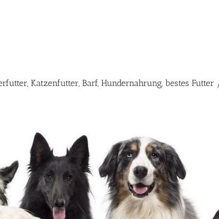
futter, Katzenfutter, Barf, Hundernahrung, bestes Futte