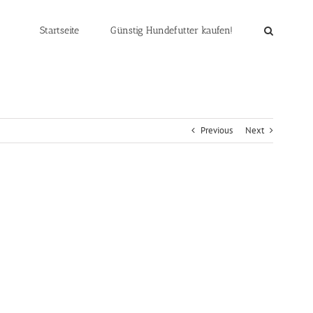
Startseite
Günstig Hundefutter kaufen!
Previous
Next