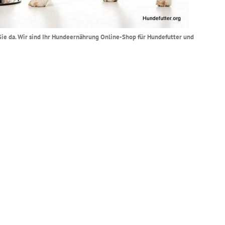
r Sie da. Wir sind Ihr Hundeernährung Online-Shop für Hundefutter und