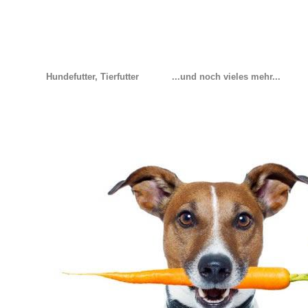
Hundefutter, Tierfutter
...und noch vieles mehr...