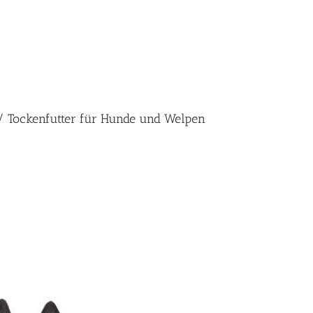
r / Tockenfutter für Hunde und Welpen