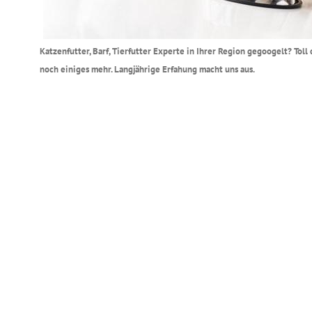
Katzenfutter, Barf, Tierfutter Experte in Ihrer Region gegoogelt? Tol
noch einiges mehr. Langjährige Erfahung macht uns aus.