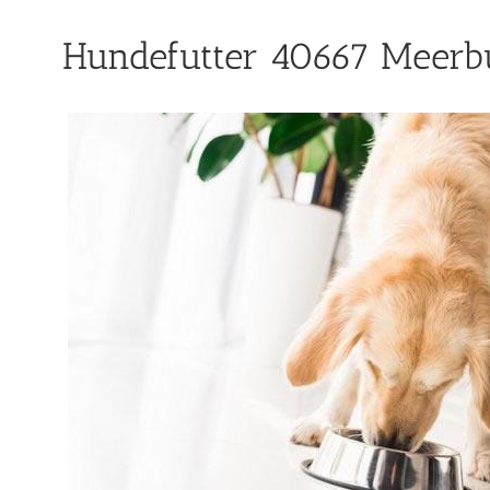
Hundefutter 40667 Meerbu