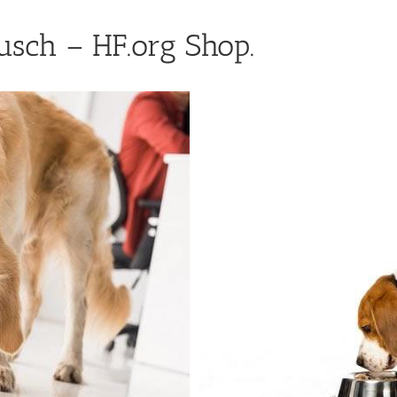
sch – HF.org Shop.