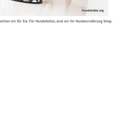
beiten wir für Sie. Für Hundefutter, sind wir Ihr Hundeernährung Shop.