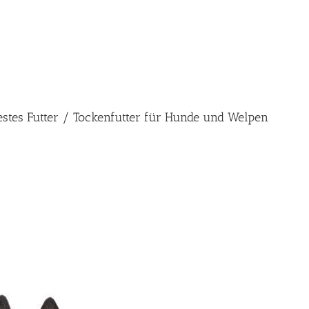
estes Futter / Tockenfutter für Hunde und Welpen