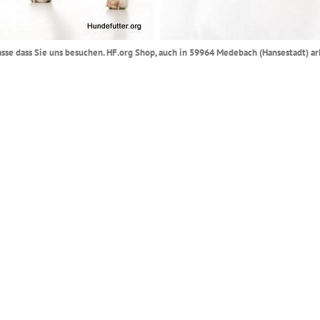
lasse dass Sie uns besuchen. HF.org Shop, auch in 59964 Medebach (Hansestadt) ar