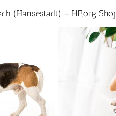
ch (Hansestadt) – HF.org Shop