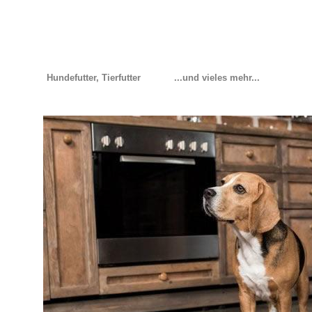
Hundefutter, Tierfutter
...und vieles mehr...