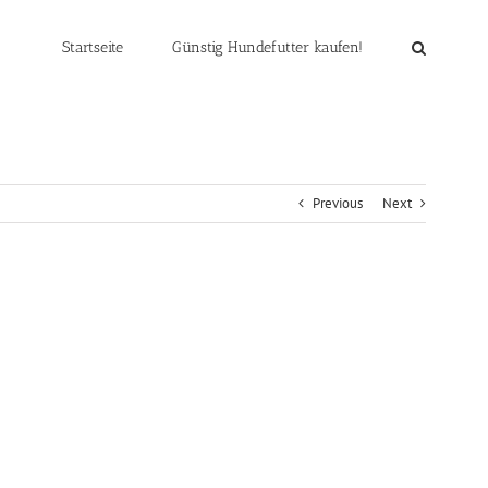
Startseite
Günstig Hundefutter kaufen!
Previous
Next