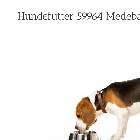
Hundefutter 59964 Medeba