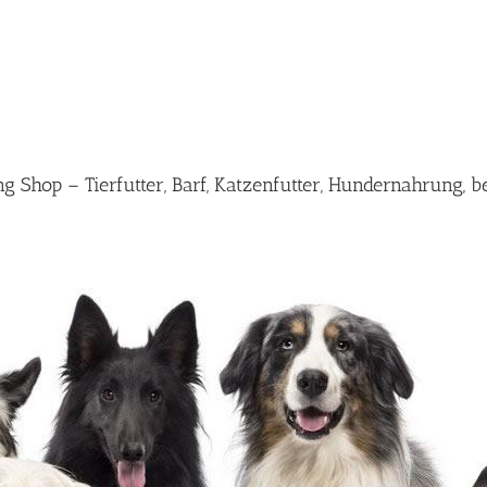
Shop – Tierfutter, Barf, Katzenfutter, Hundernahrung, b