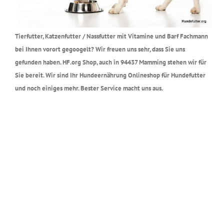
Tierfutter, Katzenfutter / Nassfutter mit Vitamine und Barf Fachmann
bei Ihnen vorort gegoogelt? Wir freuen uns sehr, dass Sie uns
gefunden haben. HF.org Shop, auch in 94437 Mamming stehen wir für
Sie bereit. Wir sind Ihr Hundeernährung Onlineshop für Hundefutter
und noch einiges mehr. Bester Service macht uns aus.