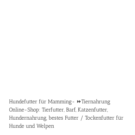
Hundefutter für Mamming- ⏩Tiernahrung
Online-Shop: Tierfutter, Barf, Katzenfutter,
Hundernahrung, bestes Futter / Tockenfutter für
Hunde und Welpen