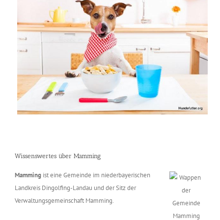
Wissenswertes über Mamming
Mamming
ist eine Gemeinde im niederbayerischen
Landkreis Dingolfing-Landau und der Sitz der
Verwaltungsgemeinschaft Mamming.