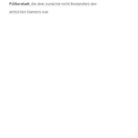
Flößerstadt
, die aber zunächst nicht Bestandteil des
amtlichen Namens war.