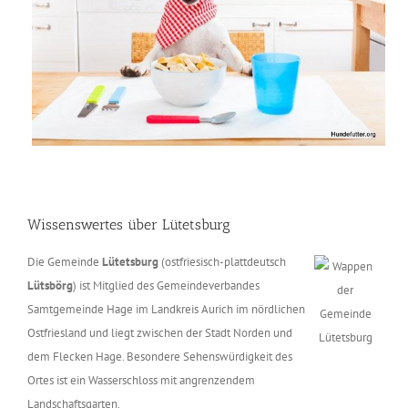
Wissenswertes über Lütetsburg
Die Gemeinde
Lütetsburg
(ostfriesisch-plattdeutsch
Lütsbörg
) ist Mitglied des Gemeindeverbandes
Samtgemeinde Hage im Landkreis Aurich im nördlichen
Ostfriesland und liegt zwischen der Stadt Norden und
dem Flecken Hage. Besondere Sehenswürdigkeit des
Ortes ist ein Wasserschloss mit angrenzendem
Landschaftsgarten.