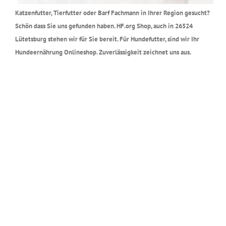
Katzenfutter, Tierfutter oder Barf Fachmann in Ihrer Region gesucht?
Schön dass Sie uns gefunden haben. HF.org Shop, auch in 26524
Lütetsburg stehen wir für Sie bereit. Für Hundefutter, sind wir Ihr
Hundeernährung Onlineshop. Zuverlässigkeit zeichnet uns aus.