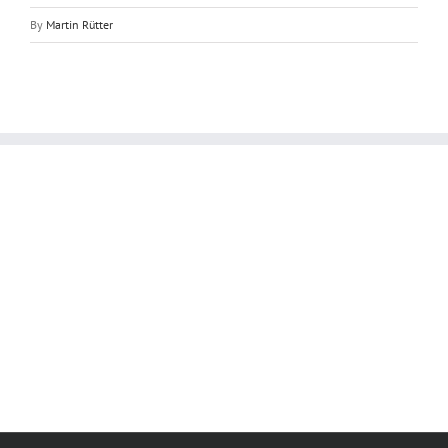
By
Martin Rütter