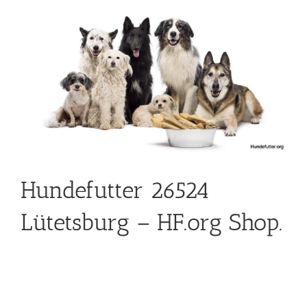
Hundefutter 26524
Lütetsburg – HF.org Shop.