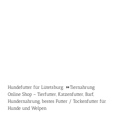
Hundefutter für Lütetsburg: ⏩Tiernahrung
Online Shop – Tierfutter, Katzenfutter, Barf,
Hundernahrung, bestes Futter / Tockenfutter für
Hunde und Welpen