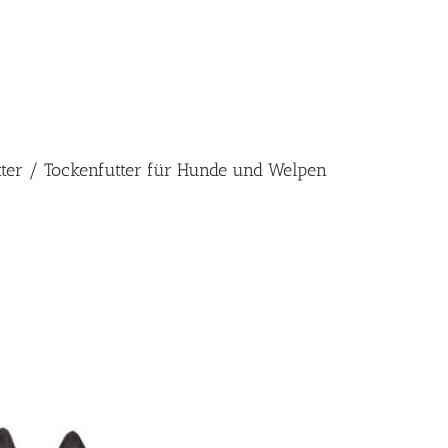
utter / Tockenfutter für Hunde und Welpen