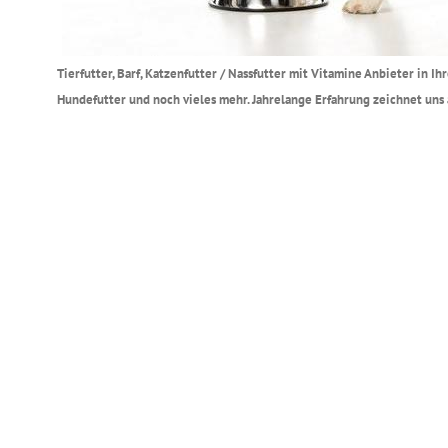
Tierfutter, Barf, Katzenfutter / Nassfutter mit Vitamine Anbieter in
Hundefutter und noch vieles mehr. Jahrelange Erfahrung zeichnet uns 