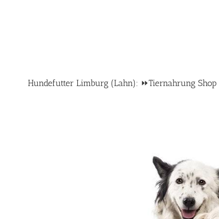
Hundefutter Limburg (Lahn): ⏩Tiernahrung Shop – 