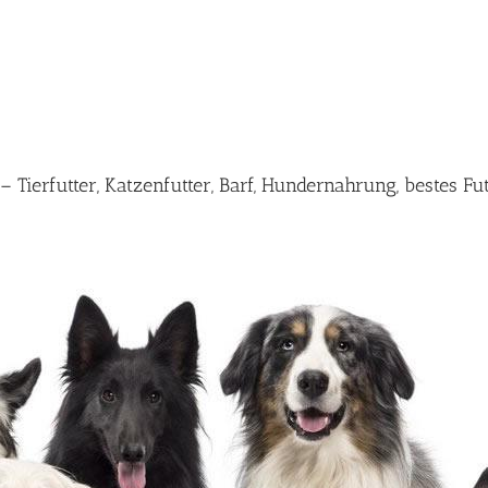
Tierfutter, Katzenfutter, Barf, Hundernahrung, bestes F