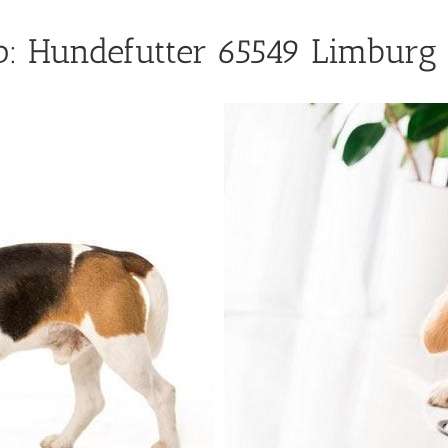
: Hundefutter 65549 Limburg 