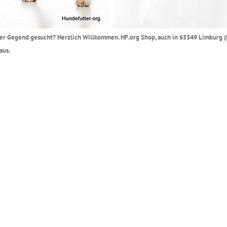
 Ihrer Gegend gesucht? Herzlich Willkommen. HF.org Shop, auch in 65549 Limburg 
aus.