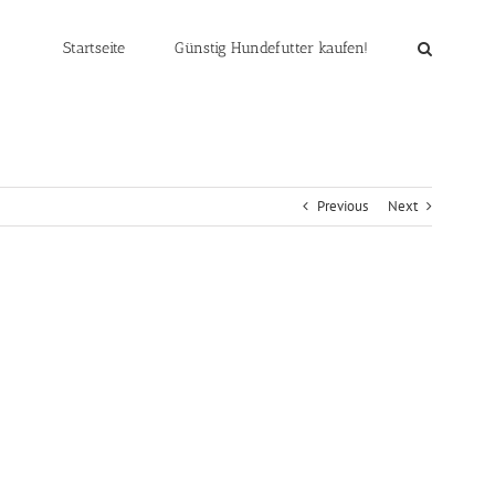
Startseite
Günstig Hundefutter kaufen!
Previous
Next