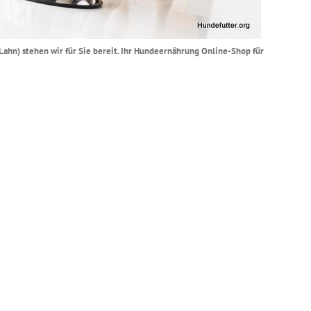
(Lahn) stehen wir für Sie bereit. Ihr Hundeernährung Online-Shop für