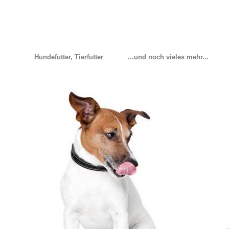
Hundefutter, Tierfutter
...und noch vieles mehr...