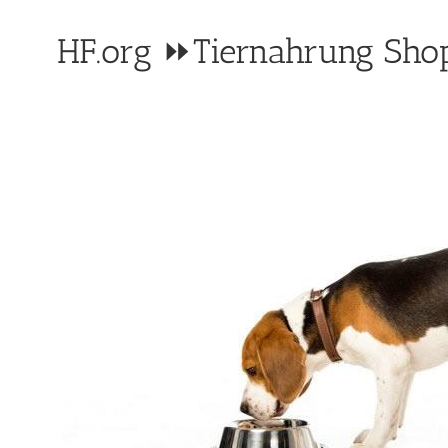
HF.org ⏩Tiernahrung Shop