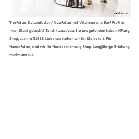
Tierfutter, Katzenfutter / Nassfutter mit Vitamine und Barf Profi in
Ihrer Stadt gesucht? Es ist klasse, dass Sie uns gefunden haben. HF.org
Shop, auch in 31618 Liebenau stehen wir für Sie bereit. Für
Hundefutter, sind wir Ihr Hundeernährung Shop. Langjährige Erfahung
macht uns aus.