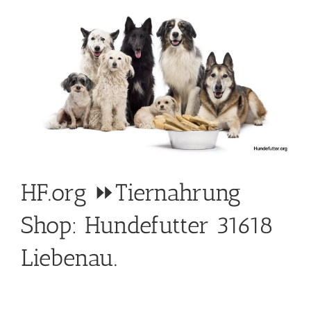
HF.org ⏩Tiernahrung
Shop: Hundefutter 31618
Liebenau.