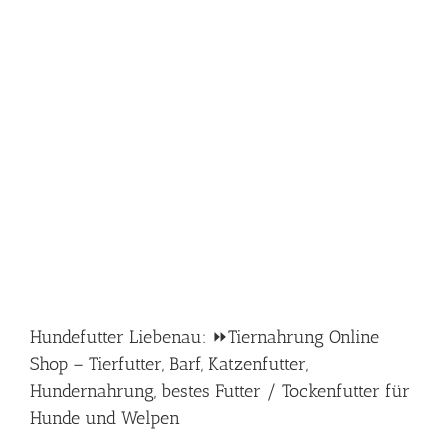
Hundefutter Liebenau: ⏩Tiernahrung Online
Shop – Tierfutter, Barf, Katzenfutter,
Hundernahrung, bestes Futter / Tockenfutter für
Hunde und Welpen