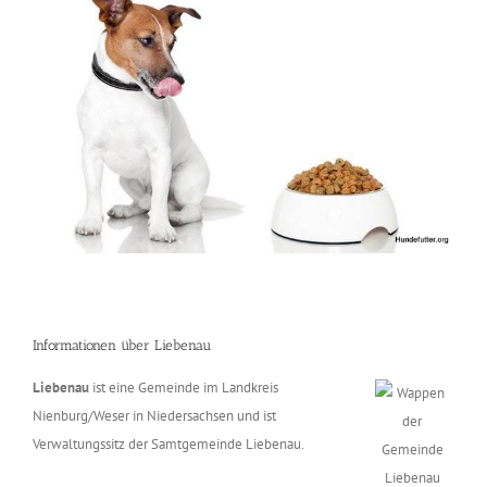
Informationen über Liebenau
Liebenau
ist eine Gemeinde im Landkreis
Nienburg/Weser in Niedersachsen und ist
Verwaltungssitz der Samtgemeinde Liebenau.