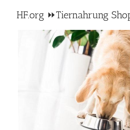
HF.org ⏩Tiernahrung Shop