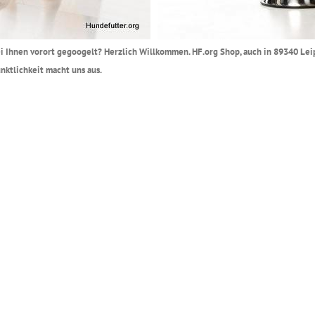
bei Ihnen vorort gegoogelt? Herzlich Willkommen. HF.org Shop, auch in 89340 Lei
ktlichkeit macht uns aus.