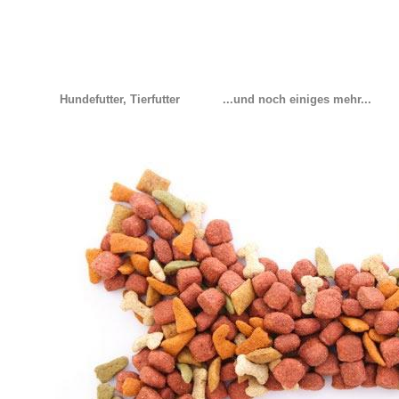
Hundefutter, Tierfutter
...und noch einiges mehr...