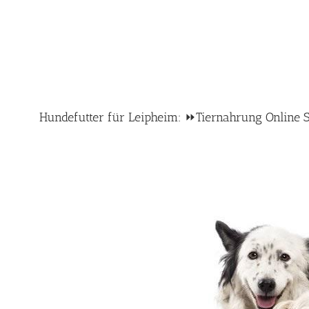
Hundefutter für Leipheim: ⏩Tiernahrung Online Sh