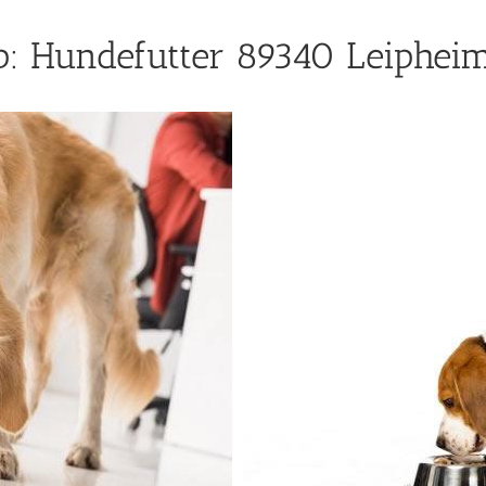
: Hundefutter 89340 Leipheim