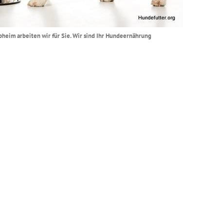
pheim arbeiten wir für Sie. Wir sind Ihr Hundeernährung