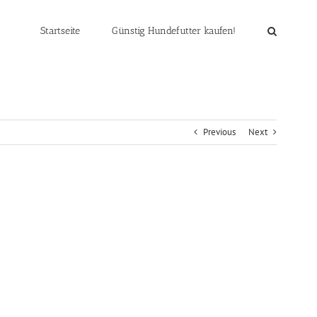
Startseite
Günstig Hundefutter kaufen!
Previous
Next