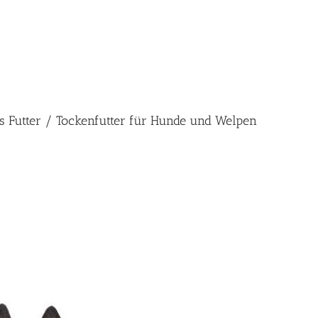
es Futter / Tockenfutter für Hunde und Welpen