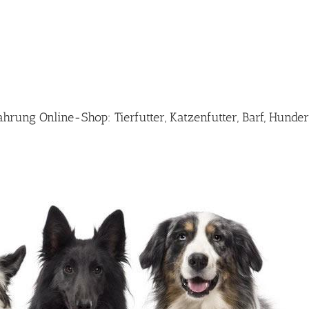
rung Online-Shop: Tierfutter, Katzenfutter, Barf, Hunder