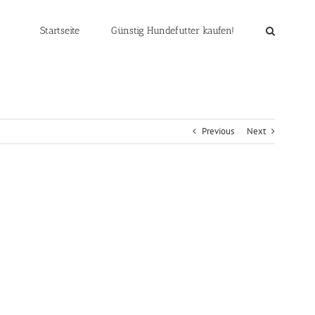
Startseite
Günstig Hundefutter kaufen!
Previous
Next