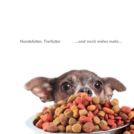
Hundefutter, Tierfutter
...und noch vieles mehr...