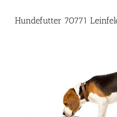
Hundefutter 70771 Leinfel