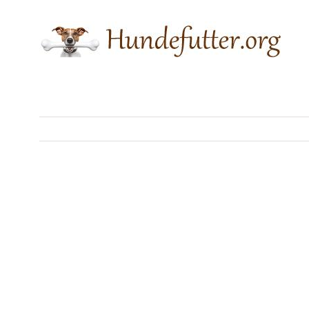
Skip
to
content