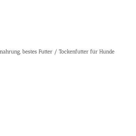
nahrung, bestes Futter / Tockenfutter für Hunde