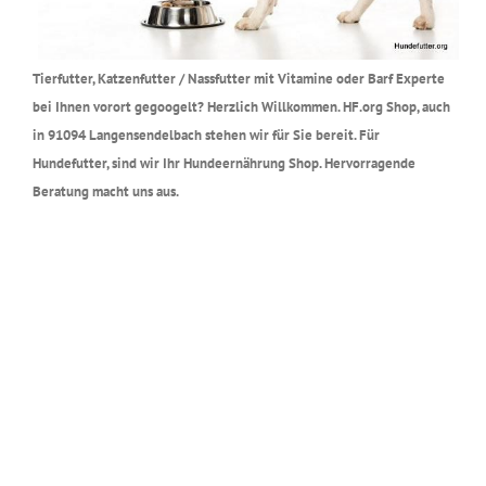
Tierfutter, Katzenfutter / Nassfutter mit Vitamine oder Barf Experte
bei Ihnen vorort gegoogelt? Herzlich Willkommen. HF.org Shop, auch
in 91094 Langensendelbach stehen wir für Sie bereit. Für
Hundefutter, sind wir Ihr Hundeernährung Shop. Hervorragende
Beratung macht uns aus.