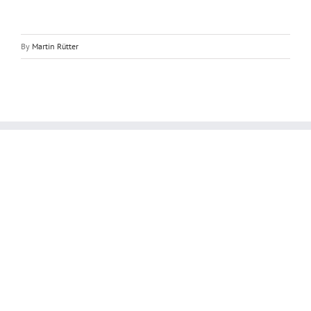
By
Martin Rütter