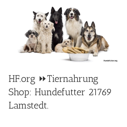
HF.org ⏩Tiernahrung
Shop: Hundefutter 21769
Lamstedt.