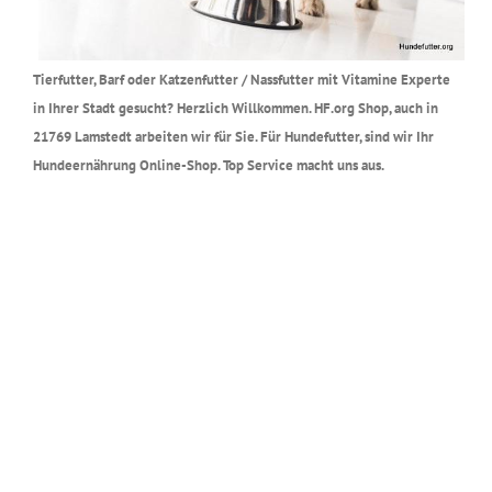
Tierfutter, Barf oder Katzenfutter / Nassfutter mit Vitamine Experte
in Ihrer Stadt gesucht? Herzlich Willkommen. HF.org Shop, auch in
21769 Lamstedt arbeiten wir für Sie. Für Hundefutter, sind wir Ihr
Hundeernährung Online-Shop. Top Service macht uns aus.