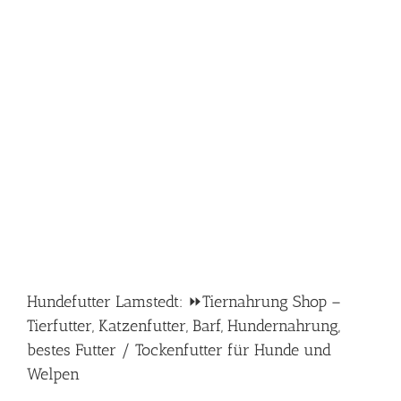
Hundefutter Lamstedt: ⏩Tiernahrung Shop –
Tierfutter, Katzenfutter, Barf, Hundernahrung,
bestes Futter / Tockenfutter für Hunde und
Welpen