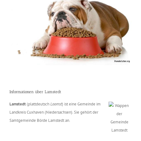
Informationen über Lamstedt
Lamstedt
(plattdeutsch
Loomst
) ist eine Gemeinde im
Landkreis Cuxhaven (Niedersachsen). Sie gehört der
Samtgemeinde Börde Lamstedt an.