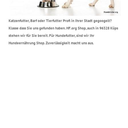
Katzenfutter, Barf oder Tierfutter Profi in Ihrer Stadt gegoogelt?
Klasse dass Sie uns gefunden haben. HF.org Shop, auch in 96328 Küps
stehen wir für Sie bereit. Für Hundefutter, sind wir Ihr
Hundeernährung Shop. Zuverlässigkeit macht uns aus.