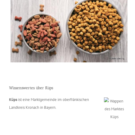
Wissenswertes über Küps
Küps
ist eine Marktgemeinde im oberfränkischen
Landkreis Kronach in Bayern.