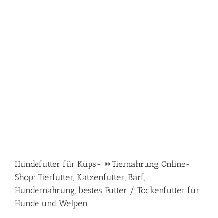
Hundefutter für Küps- ⏩Tiernahrung Online-
Shop: Tierfutter, Katzenfutter, Barf,
Hundernahrung, bestes Futter / Tockenfutter für
Hunde und Welpen