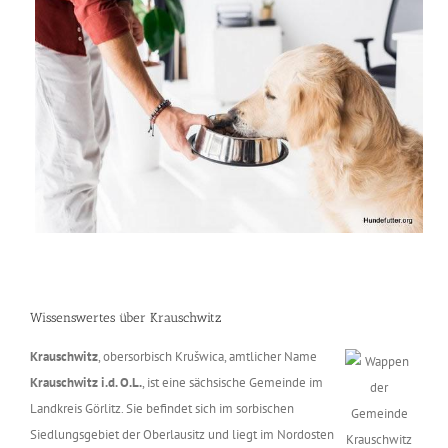
Wissenswertes über Krauschwitz
Krauschwitz
, obersorbisch Krušwica, amtlicher Name
Krauschwitz i.d. O.L.
, ist eine sächsische Gemeinde im
Landkreis Görlitz. Sie befindet sich im sorbischen
Siedlungsgebiet der Oberlausitz und liegt im Nordosten