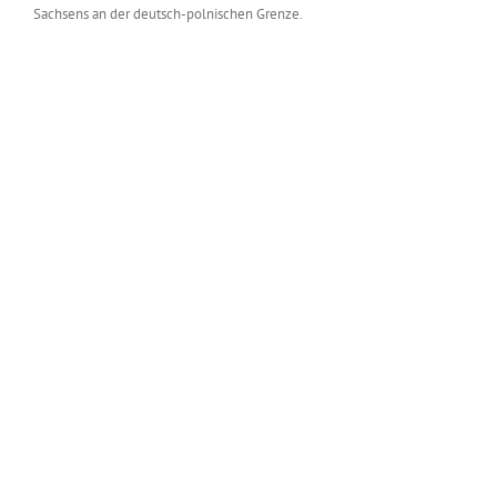
Sachsens an der deutsch-polnischen Grenze.