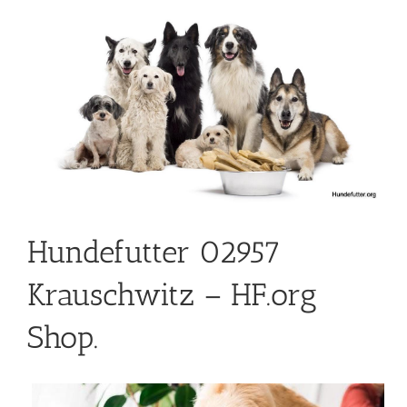
Hundefutter 02957
Krauschwitz – HF.org
Shop.