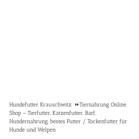
Hundefutter Krauschwitz: ⏩Tiernahrung Online
Shop – Tierfutter, Katzenfutter, Barf,
Hundernahrung, bestes Futter / Tockenfutter für
Hunde und Welpen