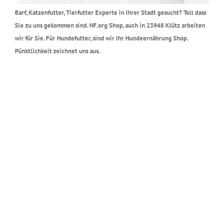
Barf, Katzenfutter, Tierfutter Experte in Ihrer Stadt gesucht? Toll dass
Sie zu uns gekommen sind. HF.org Shop, auch in 23948 Klütz arbeiten
wir für Sie. Für Hundefutter, sind wir Ihr Hundeernährung Shop.
Pünktlichkeit zeichnet uns aus.