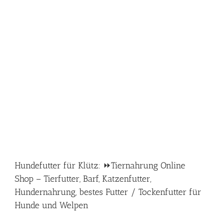
Hundefutter für Klütz: ⏩Tiernahrung Online
Shop – Tierfutter, Barf, Katzenfutter,
Hundernahrung, bestes Futter / Tockenfutter für
Hunde und Welpen