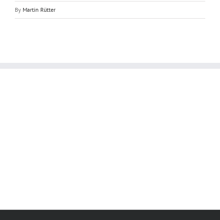
By
Martin Rütter