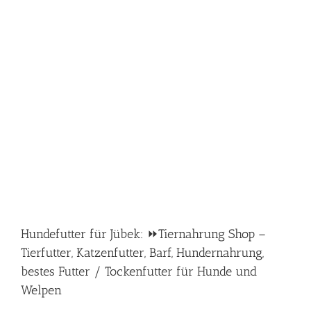
Hundefutter für Jübek: ⏩Tiernahrung Shop –
Tierfutter, Katzenfutter, Barf, Hundernahrung,
bestes Futter / Tockenfutter für Hunde und
Welpen