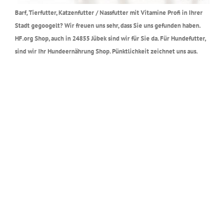
Barf, Tierfutter, Katzenfutter / Nassfutter mit Vitamine Profi in Ihrer
Stadt gegoogelt? Wir freuen uns sehr, dass Sie uns gefunden haben.
HF.org Shop, auch in 24855 Jübek sind wir für Sie da. Für Hundefutter,
sind wir Ihr Hundeernährung Shop. Pünktlichkeit zeichnet uns aus.