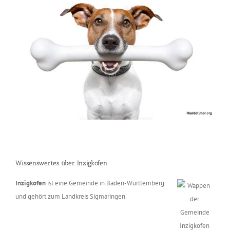
Wissenswertes über Inzigkofen
Inzigkofen
ist eine Gemeinde in Baden-Württemberg
und gehört zum Landkreis Sigmaringen.