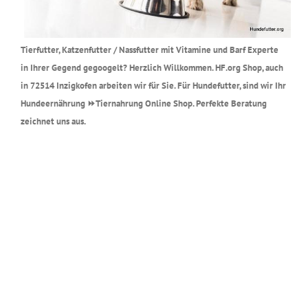
Tierfutter, Katzenfutter / Nassfutter mit Vitamine und Barf Experte
in Ihrer Gegend gegoogelt? Herzlich Willkommen. HF.org Shop, auch
in 72514 Inzigkofen arbeiten wir für Sie. Für Hundefutter, sind wir Ihr
Hundeernährung ⏩Tiernahrung Online Shop. Perfekte Beratung
zeichnet uns aus.