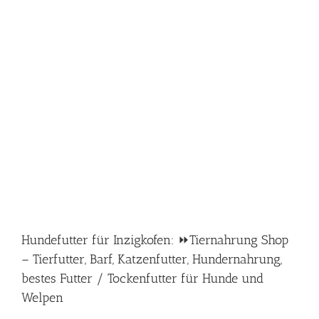
Hundefutter für Inzigkofen: ⏩Tiernahrung Shop
– Tierfutter, Barf, Katzenfutter, Hundernahrung,
bestes Futter / Tockenfutter für Hunde und
Welpen