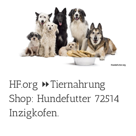
HF.org ⏩Tiernahrung
Shop: Hundefutter 72514
Inzigkofen.