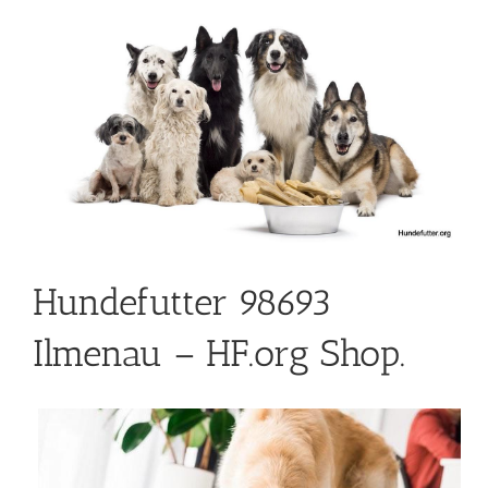
Hundefutter 98693
Ilmenau – HF.org Shop.