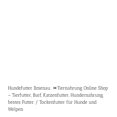
Hundefutter Ilmenau: ⏩Tiernahrung Online Shop
– Tierfutter, Barf, Katzenfutter, Hundernahrung,
bestes Futter / Tockenfutter für Hunde und
Welpen