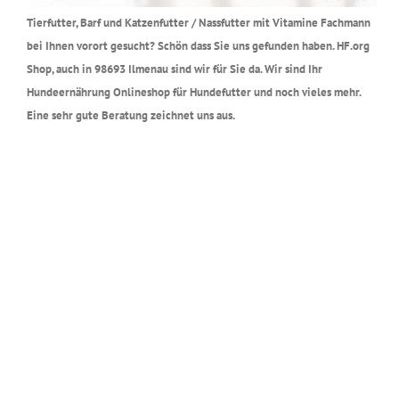
Tierfutter, Barf und Katzenfutter / Nassfutter mit Vitamine Fachmann
bei Ihnen vorort gesucht? Schön dass Sie uns gefunden haben. HF.org
Shop, auch in 98693 Ilmenau sind wir für Sie da. Wir sind Ihr
Hundeernährung Onlineshop für Hundefutter und noch vieles mehr.
Eine sehr gute Beratung zeichnet uns aus.