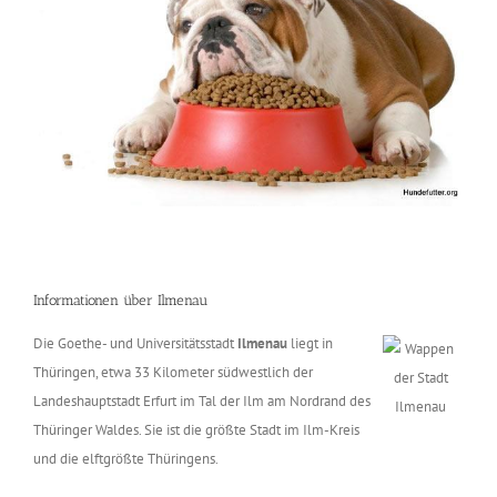
Informationen über Ilmenau
Die Goethe- und Universitätsstadt
Ilmenau
liegt in
Thüringen, etwa 33 Kilometer südwestlich der
Landeshauptstadt Erfurt im Tal der Ilm am Nordrand des
Thüringer Waldes. Sie ist die größte Stadt im Ilm-Kreis
und die elftgrößte Thüringens.