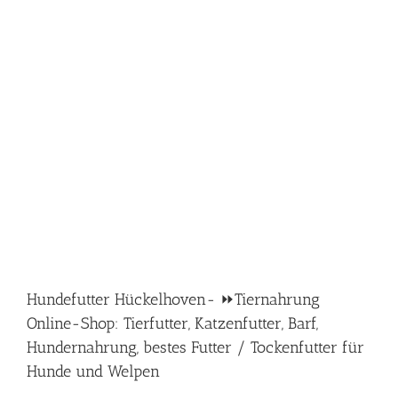
Hundefutter Hückelhoven- ⏩Tiernahrung
Online-Shop: Tierfutter, Katzenfutter, Barf,
Hundernahrung, bestes Futter / Tockenfutter für
Hunde und Welpen