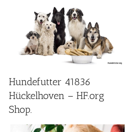
Hundefutter 41836
Hückelhoven – HF.org
Shop.