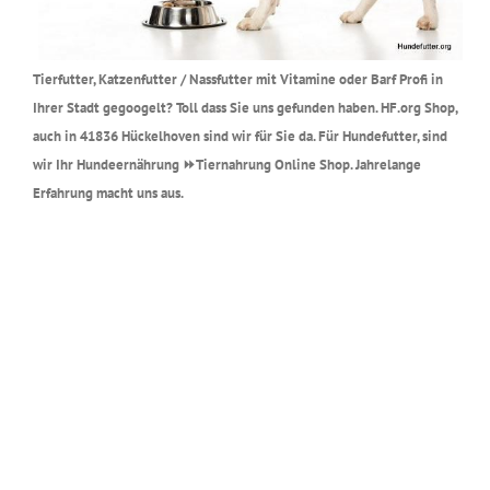
Tierfutter, Katzenfutter / Nassfutter mit Vitamine oder Barf Profi in
Ihrer Stadt gegoogelt? Toll dass Sie uns gefunden haben. HF.org Shop,
auch in 41836 Hückelhoven sind wir für Sie da. Für Hundefutter, sind
wir Ihr Hundeernährung ⏩Tiernahrung Online Shop. Jahrelange
Erfahrung macht uns aus.