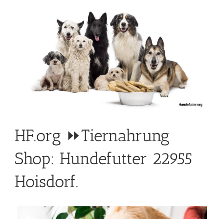
HF.org ⏩Tiernahrung
Shop: Hundefutter 22955
Hoisdorf.