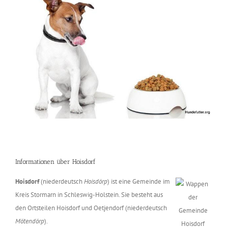
Informationen über Hoisdorf
Hoisdorf
(niederdeutsch
Hoisdörp
) ist eine Gemeinde im
Kreis Stormarn in Schleswig-Holstein. Sie besteht aus
den Ortsteilen Hoisdorf und Oetjendorf (niederdeutsch
Mötendörp
).