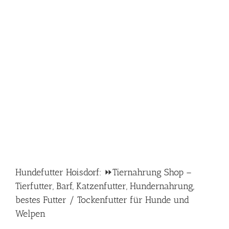
Hundefutter Hoisdorf: ⏩Tiernahrung Shop –
Tierfutter, Barf, Katzenfutter, Hundernahrung,
bestes Futter / Tockenfutter für Hunde und
Welpen