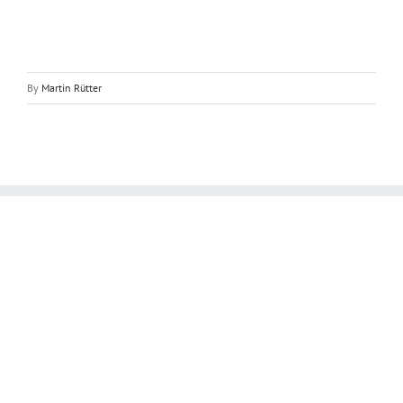
By
Martin Rütter