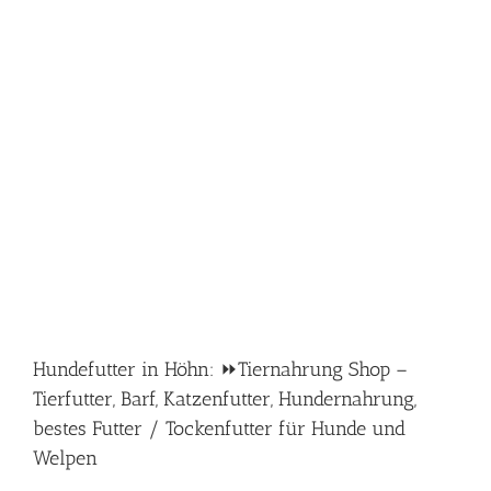
Hundefutter in Höhn: ⏩Tiernahrung Shop –
Tierfutter, Barf, Katzenfutter, Hundernahrung,
bestes Futter / Tockenfutter für Hunde und
Welpen