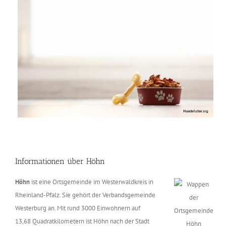
Informationen über Höhn
Höhn
ist eine Ortsgemeinde im Westerwaldkreis in
Rheinland-Pfalz. Sie gehört der Verbandsgemeinde
Westerburg an. Mit rund 3000 Einwohnern auf
13,68 Quadratkilometern ist Höhn nach der Stadt