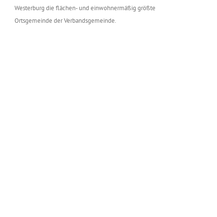
Westerburg die flächen- und einwohnermäßig größte
Ortsgemeinde der Verbandsgemeinde.