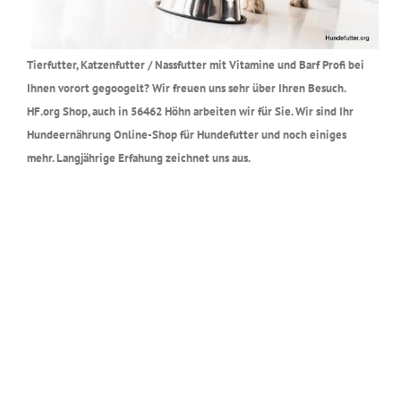
Tierfutter, Katzenfutter / Nassfutter mit Vitamine und Barf Profi bei
Ihnen vorort gegoogelt? Wir freuen uns sehr über Ihren Besuch.
HF.org Shop, auch in 56462 Höhn arbeiten wir für Sie. Wir sind Ihr
Hundeernährung Online-Shop für Hundefutter und noch einiges
mehr. Langjährige Erfahung zeichnet uns aus.