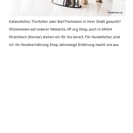
Katzenfutter, Tierfutter oder Barf Fachmann in Ihrer Stadt gesucht?
Willkommen auf unserer Webseite. HF.org Shop, auch in 69434
Hirschhorn (Neckar) stehen wir für Sie bereit. Für Hundefutter, sind
wir Ihr Hundeernährung Shop. Jahrelange Erfahrung macht uns aus.