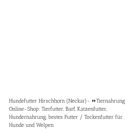
Hundefutter Hirschhorn (Neckar)- ⏩Tiernahrung
Online-Shop: Tierfutter, Barf, Katzenfutter,
Hundernahrung, bestes Futter / Tockenfutter für
Hunde und Welpen