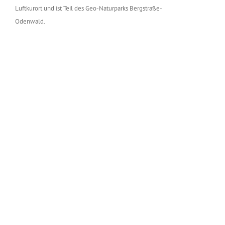
Luftkurort und ist Teil des Geo-Naturparks Bergstraße-
Odenwald.