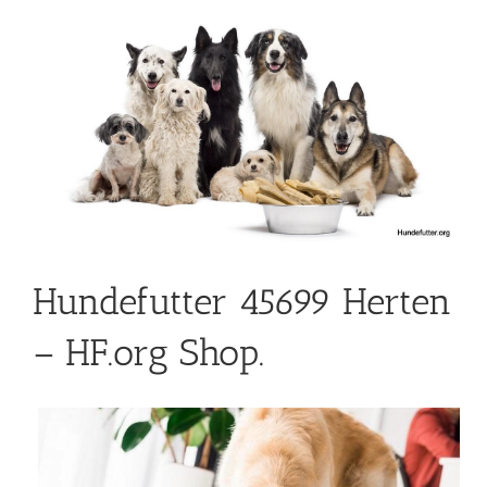
Hundefutter 45699 Herten
– HF.org Shop.