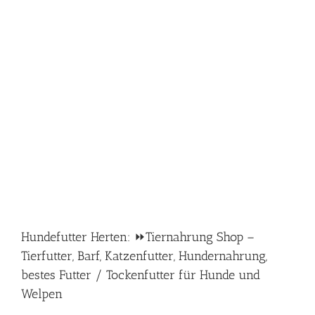
Hundefutter Herten: ⏩Tiernahrung Shop –
Tierfutter, Barf, Katzenfutter, Hundernahrung,
bestes Futter / Tockenfutter für Hunde und
Welpen