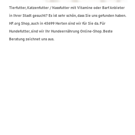
Tierfutter, Katzenfutter / Nassfutter mit Vitamine oder Barf Anbieter
in Ihrer Stadt gesucht? Es ist sehr schön, dass Sie uns gefunden haben.
HF.org Shop, auch in 45699 Herten sind wir für Sie da. Für
Hundefutter, sind wir Ihr Hundeernährung Online-Shop. Beste
Beratung zeichnet uns aus.