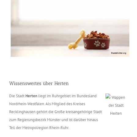
Wissenswertes über Herten
Die Stadt
Herten
liegt im Ruhrgebiet im Bundesland
Nordrhein-Westfalen. Als Mitglied des Kreises
Recklinghausen gehört die Große kreisangehörige Stadt
zum Regierungsbezirk Münster und ist darüber hinaus
Teil der Metropolregion Rhein-Ruhr.