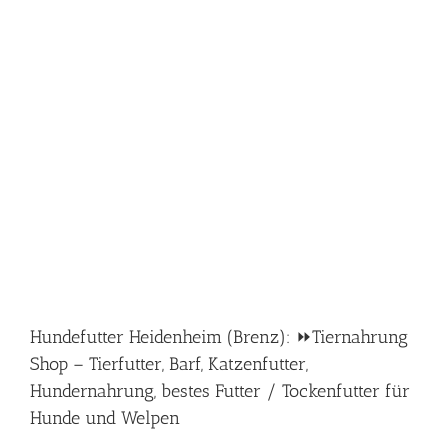
Hundefutter Heidenheim (Brenz): ⏩Tiernahrung
Shop – Tierfutter, Barf, Katzenfutter,
Hundernahrung, bestes Futter / Tockenfutter für
Hunde und Welpen