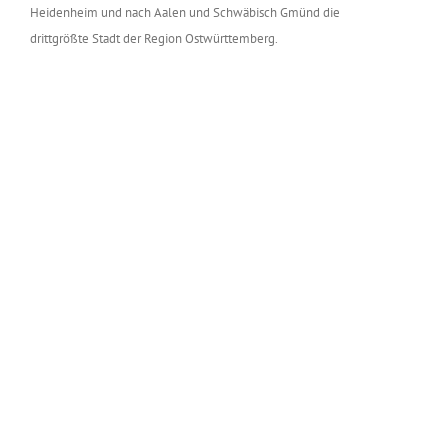
Heidenheim und nach Aalen und Schwäbisch Gmünd die
drittgrößte Stadt der Region Ostwürttemberg.