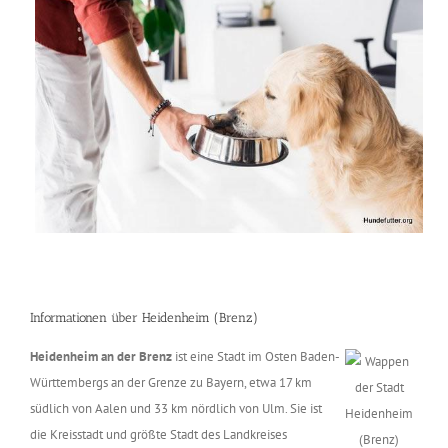
Informationen über Heidenheim (Brenz)
Heidenheim an der Brenz
ist eine Stadt im Osten Baden-
Württembergs an der Grenze zu Bayern, etwa 17 km
südlich von Aalen und 33 km nördlich von Ulm. Sie ist
die Kreisstadt und größte Stadt des Landkreises