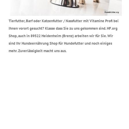
Tierfutter, Barf oder Katzenfutter / Nassfutter mit Vitamine Profi bei
Ihnen vorort gesucht? Klasse dass Sie zu uns gekommen sind. HF.org
Shop, auch in 89522 Heidenheim (Brenz) arbeiten wir für Sie. Wir
sind Ihr Hundeernährung Shop für Hundefutter und noch einiges
mehr. Zuverlässigkeit macht uns aus.