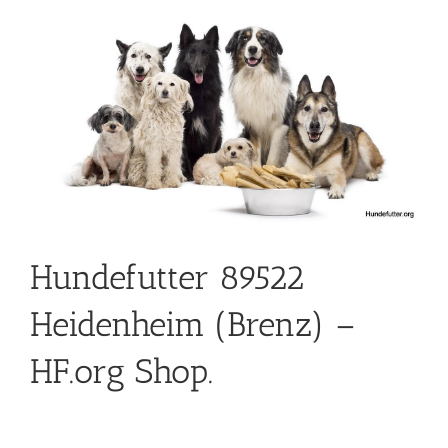
Hundefutter 89522
Heidenheim (Brenz) –
HF.org Shop.