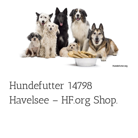
Hundefutter 14798
Havelsee – HF.org Shop.