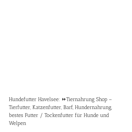
Hundefutter Havelsee: ⏩Tiernahrung Shop –
Tierfutter, Katzenfutter, Barf, Hundernahrung,
bestes Futter / Tockenfutter für Hunde und
Welpen