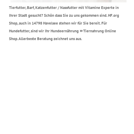
Tierfutter, Barf, Katzenfutter / Nassfutter mit Vitamine Experte in
Ihrer Stadt gesucht? Schön dass Sie zu uns gekommen sind. HF.org
Shop, auch in 14798 Havelsee stehen wir für Sie bereit. Für
Hundefutter, sind wir Ihr Hundeernährung ⏩Tiernahrung Online
Shop. Allerbeste Beratung zeichnet uns aus.