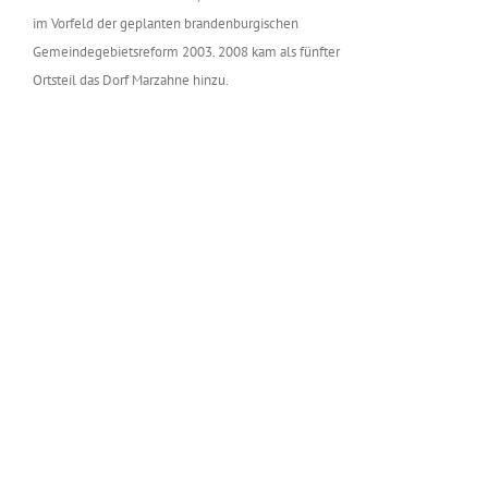
im Vorfeld der geplanten brandenburgischen
Gemeindegebietsreform 2003. 2008 kam als fünfter
Ortsteil das Dorf Marzahne hinzu.