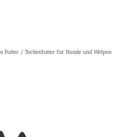
es Futter / Tockenfutter für Hunde und Welpen