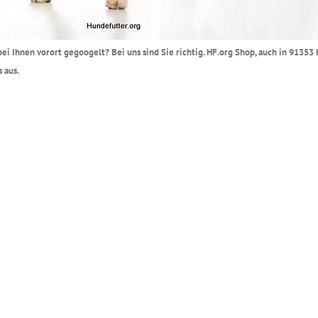
 bei Ihnen vorort gegoogelt? Bei uns sind Sie richtig. HF.org Shop, auch in 9135
 aus.