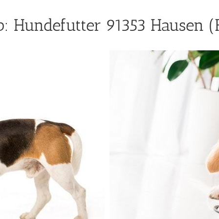
: Hundefutter 91353 Hausen (