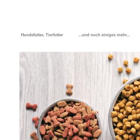
Hundefutter, Tierfutter
...und noch einiges mehr...