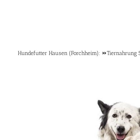
Hundefutter Hausen (Forchheim): ⏩Tiernahrung Sho