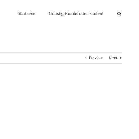
Startseite
Günstig Hundefutter kaufen!
Previous
Next