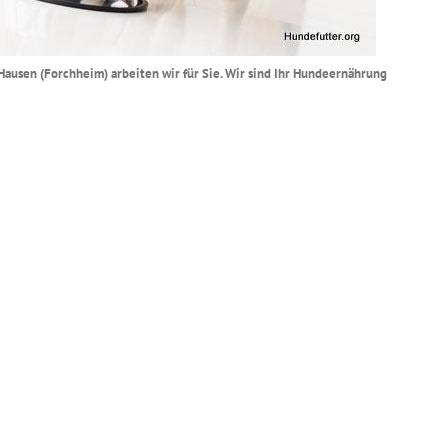
3 Hausen (Forchheim) arbeiten wir für Sie. Wir sind Ihr Hundeernährung