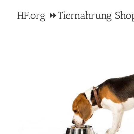
HF.org ⏩Tiernahrung Shop