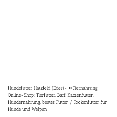
Hundefutter Hatzfeld (Eder)- ⏩Tiernahrung
Online-Shop: Tierfutter, Barf, Katzenfutter,
Hundernahrung, bestes Futter / Tockenfutter für
Hunde und Welpen