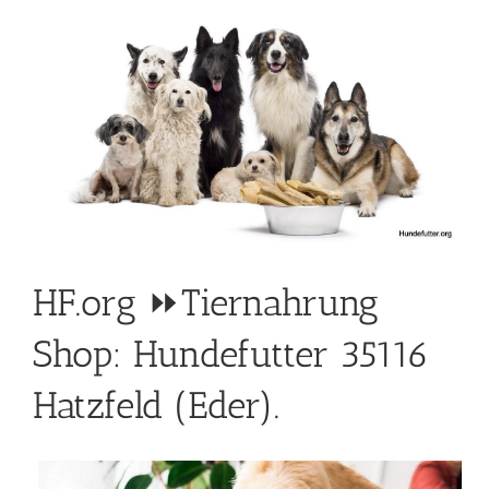
HF.org ⏩Tiernahrung
Shop: Hundefutter 35116
Hatzfeld (Eder).