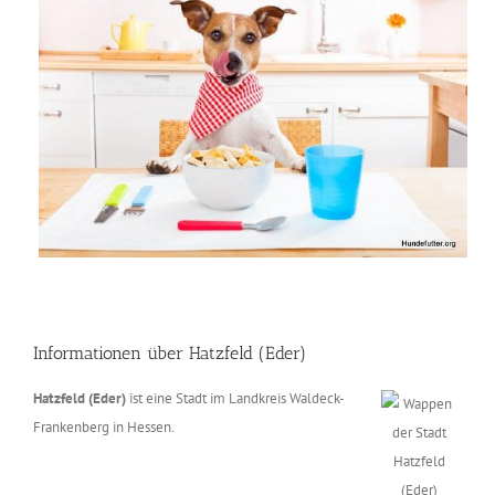
Informationen über Hatzfeld (Eder)
Hatzfeld (Eder)
ist eine Stadt im Landkreis Waldeck-
Frankenberg in Hessen.