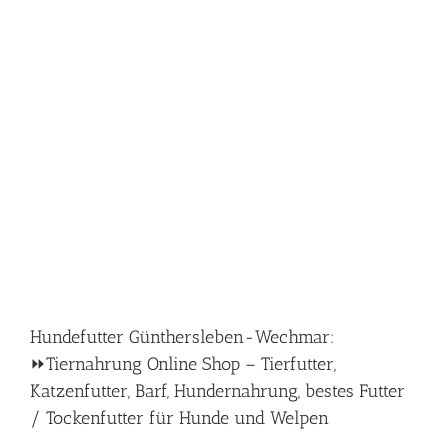
Hundefutter Günthersleben-Wechmar:
⏩Tiernahrung Online Shop – Tierfutter,
Katzenfutter, Barf, Hundernahrung, bestes Futter
/ Tockenfutter für Hunde und Welpen