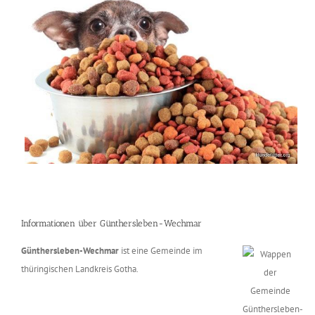
Informationen über Günthersleben-Wechmar
Günthersleben-Wechmar
ist eine Gemeinde im
thüringischen Landkreis Gotha.