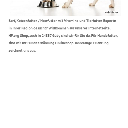
Barf, Katzenfutter / Nassfutter mit Vitamine und Tierfutter Experte
in Ihrer Region gesucht? Willkommen auf unserer Internetseite.
HF.org Shop, auch in 24357 Güby sind wir für Sie da. Für Hundefutter,
sind wir Ihr Hundeernährung Onlineshop. Jahrelange Erfahrung
zeichnet uns aus.