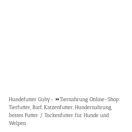
Hundefutter Güby- ⏩Tiernahrung Online-Shop:
Tierfutter, Barf, Katzenfutter, Hundernahrung,
bestes Futter / Tockenfutter für Hunde und
Welpen