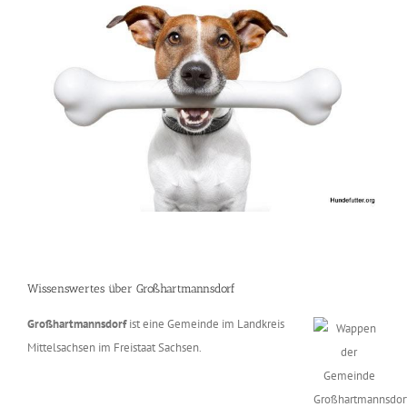
Wissenswertes über Großhartmannsdorf
Großhartmannsdorf
ist eine Gemeinde im Landkreis
Mittelsachsen im Freistaat Sachsen.