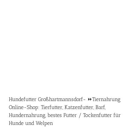
Hundefutter Großhartmannsdorf- ⏩Tiernahrung
Online-Shop: Tierfutter, Katzenfutter, Barf,
Hundernahrung, bestes Futter / Tockenfutter für
Hunde und Welpen