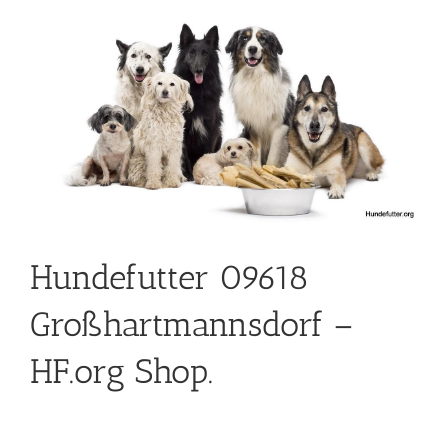
Hundefutter 09618
Großhartmannsdorf –
HF.org Shop.