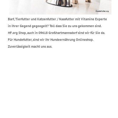
Barf, Tierfutter und Katzenfutter / Nassfutter mit Vitamine Experte
in Ihrer Gegend gegoogelt? Toll dass Sie zu uns gekommen sind.
HF.org Shop, auch in 09618 Großhartmannsdorf sind wir für Sie da.
Für Hundefutter, sind wir Ihr Hundeernährung Onlineshop.
Zuverlässigkeit macht uns aus.