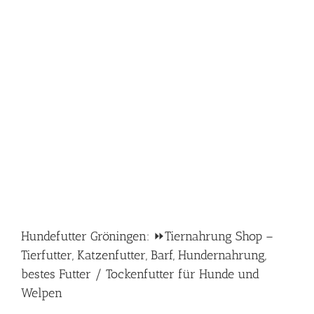
Hundefutter Gröningen: ⏩Tiernahrung Shop –
Tierfutter, Katzenfutter, Barf, Hundernahrung,
bestes Futter / Tockenfutter für Hunde und
Welpen