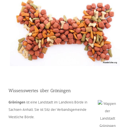
Wissenswertes über Gröningen
Gröningen
ist eine Landstadt im Landkreis Börde in
Sachsen-Anhalt. Sie ist Sitz der Verbandsgemeinde
Westliche Börde.