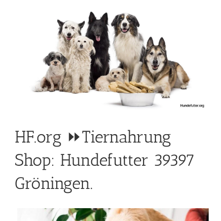
HF.org ⏩Tiernahrung
Shop: Hundefutter 39397
Gröningen.