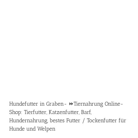
Hundefutter in Graben- ⏩Tiernahrung Online-
Shop: Tierfutter, Katzenfutter, Barf,
Hundernahrung, bestes Futter / Tockenfutter für
Hunde und Welpen