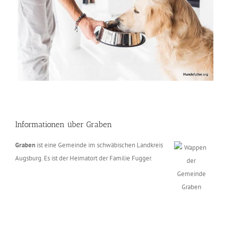
Informationen über Graben
Graben
ist eine Gemeinde im schwäbischen Landkreis
Augsburg. Es ist der Heimatort der Familie Fugger.