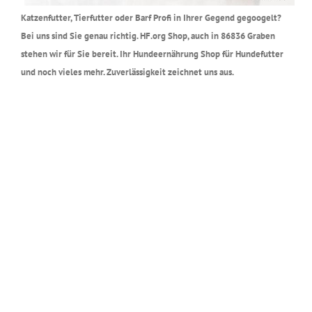
Katzenfutter, Tierfutter oder Barf Profi in Ihrer Gegend gegoogelt?
Bei uns sind Sie genau richtig. HF.org Shop, auch in 86836 Graben
stehen wir für Sie bereit. Ihr Hundeernährung Shop für Hundefutter
und noch vieles mehr. Zuverlässigkeit zeichnet uns aus.