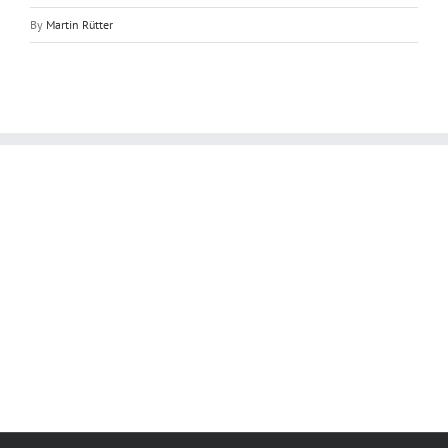
By
Martin Rütter