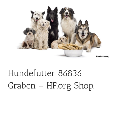
Hundefutter 86836
Graben – HF.org Shop.