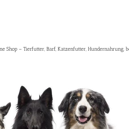
 Shop – Tierfutter, Barf, Katzenfutter, Hundernahrung, b