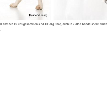
Toll dass Sie zu uns gekommen sind. HF.org Shop, auch in 75053 Gondelsheim sind
.