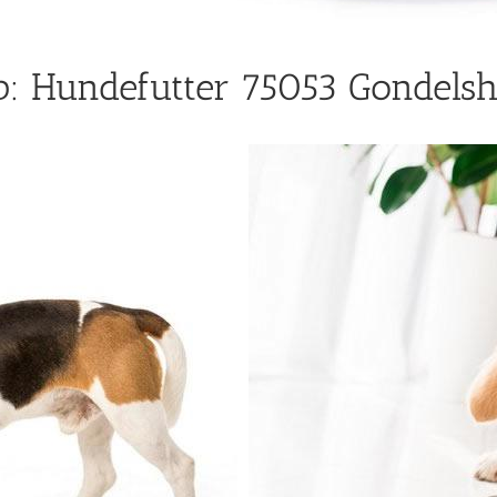
: Hundefutter 75053 Gondelsh