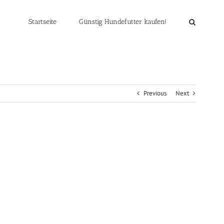
Startseite
Günstig Hundefutter kaufen!
Previous
Next