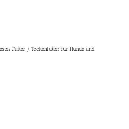
estes Futter / Tockenfutter für Hunde und