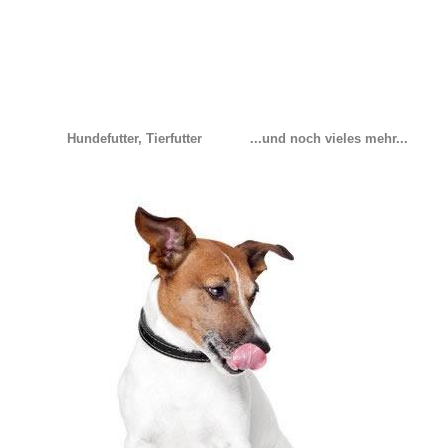
Hundefutter, Tierfutter
...und noch vieles mehr...