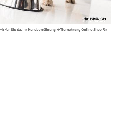
 wir für Sie da. Ihr Hundeernährung ⏩Tiernahrung Online Shop für