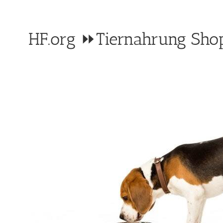
HF.org ⏩Tiernahrung Shop