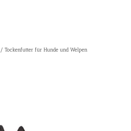
er / Tockenfutter für Hunde und Welpen