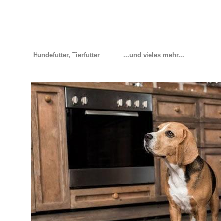
Hundefutter, Tierfutter
...und vieles mehr...