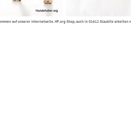
lkommen auf unserer Internetseite. HF.org Shop, auch in 01612 Glaubitz arbeiten