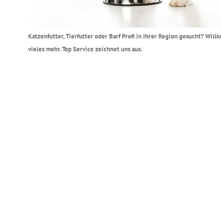
Katzenfutter, Tierfutter oder Barf Profi in Ihrer Region gesucht? Wil
vieles mehr. Top Service zeichnet uns aus.