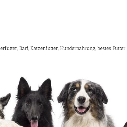
erfutter, Barf, Katzenfutter, Hundernahrung, bestes Futt