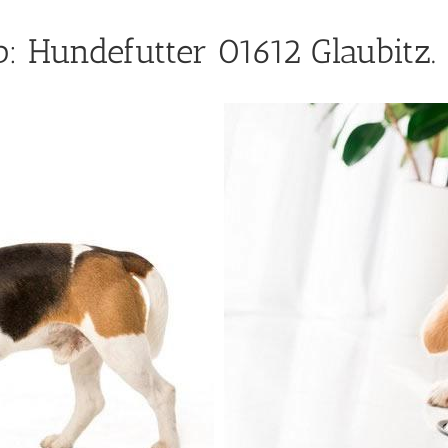
 Hundefutter 01612 Glaubitz.