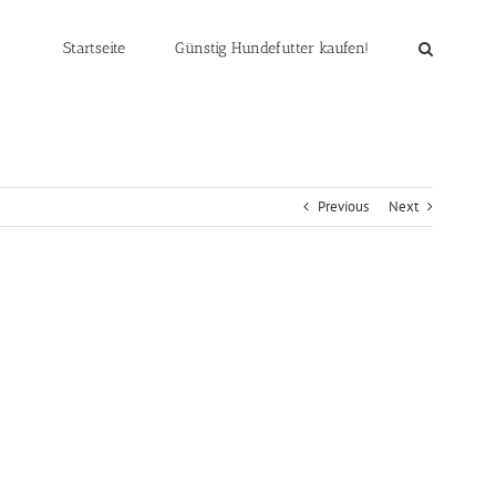
Startseite
Günstig Hundefutter kaufen!
Previous
Next