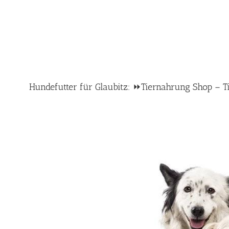
Hundefutter für Glaubitz: ⏩Tiernahrung Shop – Ti