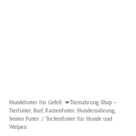
Hundefutter für Gefell: ⏩Tiernahrung Shop –
Tierfutter, Barf, Katzenfutter, Hundernahrung,
bestes Futter / Tockenfutter für Hunde und
Welpen