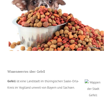
Wissenswertes über Gefell
Gefell
ist eine Landstadt im thüringischen Saale-Orla-
Kreis im Vogtland unweit von Bayern und Sachsen.