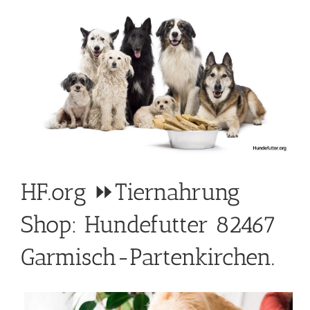
HF.org ⏩Tiernahrung
Shop: Hundefutter 82467
Garmisch-Partenkirchen.