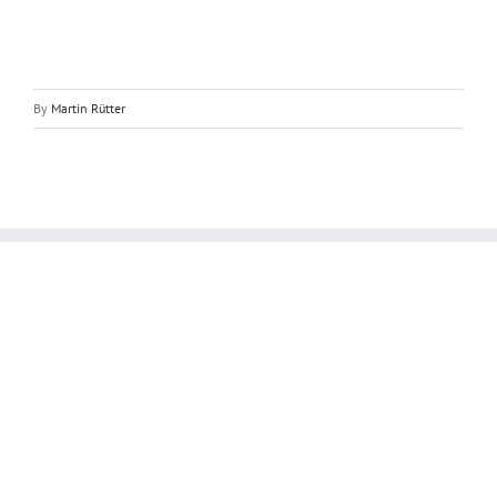
By
Martin Rütter