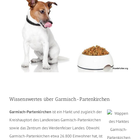
Wissenswertes über Garmisch-Partenkirchen
Garmisch-Partenkirchen
ist ein Markt und zugleich der
Kreishauptort des Landkreises Garmisch-Partenkirchen
sowie das Zentrum des Werdenfelser Landes. Obwohl
Garmisch-Partenkirchen etwa 26.800 Einwohner hat, ist