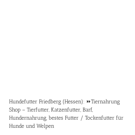
Hundefutter Friedberg (Hessen): ⏩Tiernahrung
Shop – Tierfutter, Katzenfutter, Barf,
Hundernahrung, bestes Futter / Tockenfutter für
Hunde und Welpen