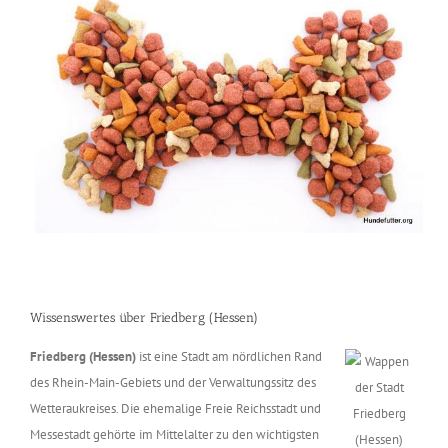
Wissenswertes über Friedberg (Hessen)
Friedberg (Hessen)
ist eine Stadt am nördlichen Rand
des Rhein-Main-Gebiets und der Verwaltungssitz des
Wetteraukreises. Die ehemalige Freie Reichsstadt und
Messestadt gehörte im Mittelalter zu den wichtigsten