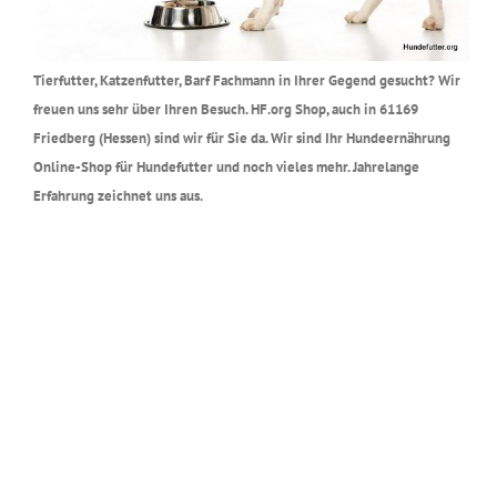
Tierfutter, Katzenfutter, Barf Fachmann in Ihrer Gegend gesucht? Wir
freuen uns sehr über Ihren Besuch. HF.org Shop, auch in 61169
Friedberg (Hessen) sind wir für Sie da. Wir sind Ihr Hundeernährung
Online-Shop für Hundefutter und noch vieles mehr. Jahrelange
Erfahrung zeichnet uns aus.