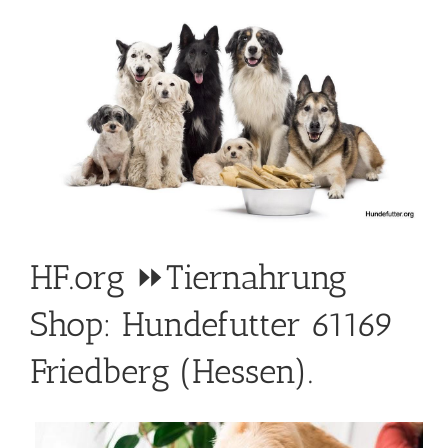
HF.org ⏩Tiernahrung
Shop: Hundefutter 61169
Friedberg (Hessen).