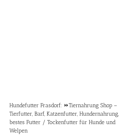
Hundefutter Frasdorf: ⏩Tiernahrung Shop –
Tierfutter, Barf, Katzenfutter, Hundernahrung,
bestes Futter / Tockenfutter für Hunde und
Welpen