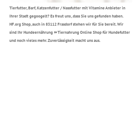
Tierfutter, Barf, Katzenfutter / Nassfutter mit Vitamine Anbieter in
Ihrer Stadt gegoogelt? Es freut uns , dass Sie uns gefunden haben.
HF.org Shop, auch in 83112 Frasdorf stehen wir für Sie bereit. Wir
sind Ihr Hundeernährung ⏩Tiernahrung Online Shop für Hundefutter
und noch vieles mehr. Zuverlässigkeit macht uns aus.