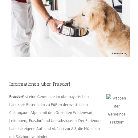
Informationen über Frasdorf
Frasdorf
ist eine Gemeinde im oberbayerischen
Landkreis Rosenheim zu Füßen der westlichen
Chiemgauer Alpen mit den Ortsteilen Wildenwart,
Leitenberg, Frasdorf und Umrathshausen. Der Ferienort
hat eine eigene Auf- und Abfahrt zur A 8, die München
mit Salzburg verbindet.