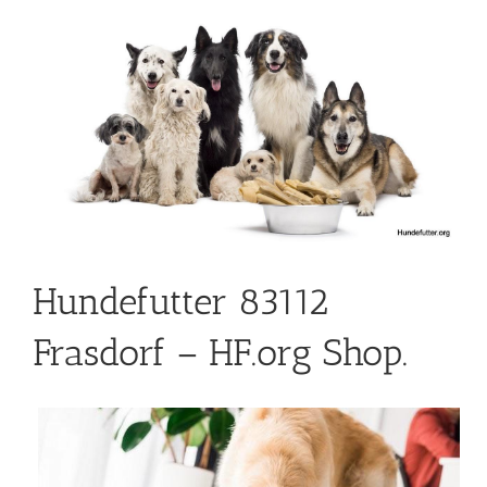
Hundefutter 83112
Frasdorf – HF.org Shop.