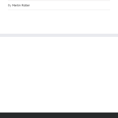
By
Martin Rütter