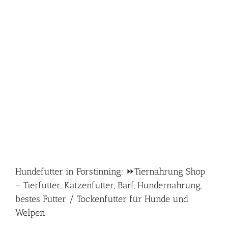
Hundefutter in Forstinning: ⏩Tiernahrung Shop
– Tierfutter, Katzenfutter, Barf, Hundernahrung,
bestes Futter / Tockenfutter für Hunde und
Welpen