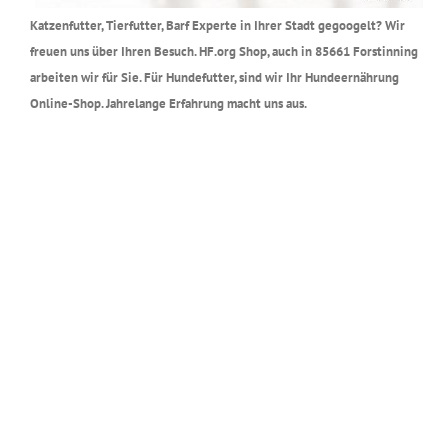
Katzenfutter, Tierfutter, Barf Experte in Ihrer Stadt gegoogelt? Wir
freuen uns über Ihren Besuch. HF.org Shop, auch in 85661 Forstinning
arbeiten wir für Sie. Für Hundefutter, sind wir Ihr Hundeernährung
Online-Shop. Jahrelange Erfahrung macht uns aus.