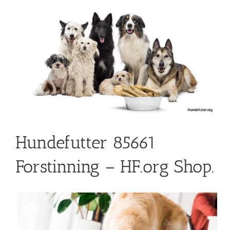
Hundefutter 85661
Forstinning – HF.org Shop.