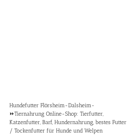
Hundefutter Flörsheim-Dalsheim-
⏩Tiernahrung Online-Shop: Tierfutter,
Katzenfutter, Barf, Hundernahrung, bestes Futter
/ Tockenfutter für Hunde und Welpen