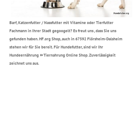
Barf, Katzenfutter / Nassfutter mit Vitamine oder Tierfutter
Fachmann in Ihrer Stadt gegoogelt? Es freut uns , dass Sie uns
gefunden haben. HF.org Shop, auch in 67592 Flörsheim-Dalsheim
stehen wir für Sie bereit. Für Hundefutter, sind wir Ihr
Hundeernährung ⏩Tiernahrung Online Shop. Zuverlässigkeit
zeichnet uns aus.