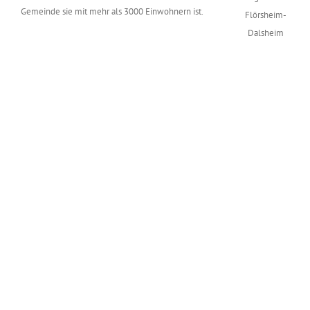
Gemeinde sie mit mehr als 3000 Einwohnern ist.