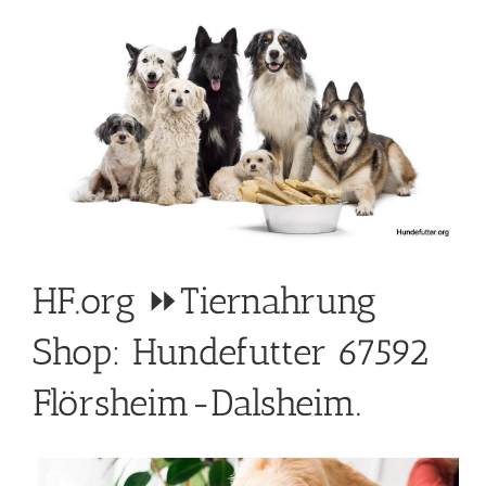
HF.org ⏩Tiernahrung
Shop: Hundefutter 67592
Flörsheim-Dalsheim.