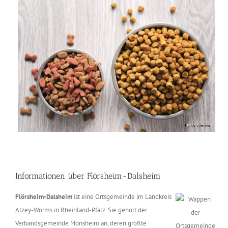
Informationen über Flörsheim-Dalsheim
Flörsheim-Dalsheim
ist eine Ortsgemeinde im Landkreis
Alzey-Worms in Rheinland-Pfalz. Sie gehört der
Verbandsgemeinde Monsheim an, deren größte