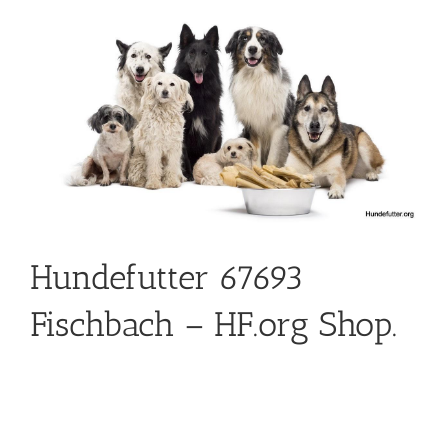
Hundefutter 67693
Fischbach – HF.org Shop.