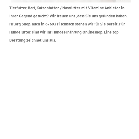
Tierfutter, Barf, Katzenfutter / Nassfutter mit Vitamine Anbieter in
Ihrer Gegend gesucht? Wir freuen uns , dass Sie uns gefunden haben.
HF.org Shop, auch in 67693 Fischbach stehen wir für Sie bereit. Für
Hundefutter, sind wir Ihr Hundeernährung Onlineshop. Eine top
Beratung zeichnet uns aus.