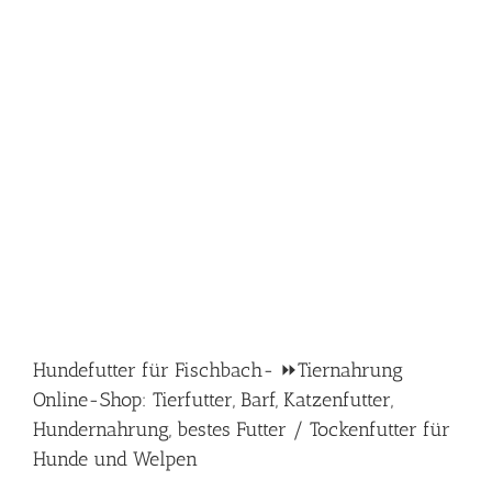
Hundefutter für Fischbach- ⏩Tiernahrung
Online-Shop: Tierfutter, Barf, Katzenfutter,
Hundernahrung, bestes Futter / Tockenfutter für
Hunde und Welpen