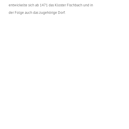
entwickelte sich ab 1471 das Kloster Fischbach und in
der Folge auch das zugehörige Dorf.