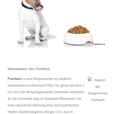
Informationen über Fischbach
Fischbach
ist eine Ortsgemeinde im Landkreis
Kaiserslautern in Rheinland-Pfalz. Sie gehört seit dem 1.
Juli 2014 der Verbandsgemeinde Enkenbach-Alsenborn
an. Die Gemeinde liegt im Naturpark Pfälzerwald. Die
erste urkundliche Nennung einer dort bestehenden
Marien-Wallfahrtskapelle erfolgte 1221. Aus ihr