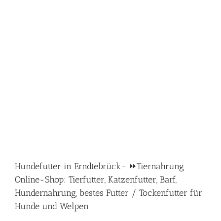
Hundefutter in Erndtebrück- ⏩Tiernahrung
Online-Shop: Tierfutter, Katzenfutter, Barf,
Hundernahrung, bestes Futter / Tockenfutter für
Hunde und Welpen