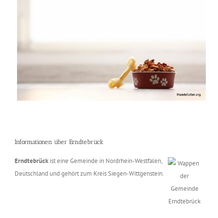
Informationen über Erndtebrück
Erndtebrück
ist eine Gemeinde in Nordrhein-Westfalen,
Deutschland und gehört zum Kreis Siegen-Wittgenstein.