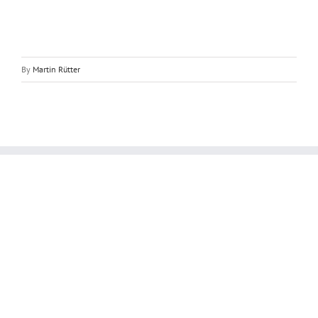
By
Martin Rütter