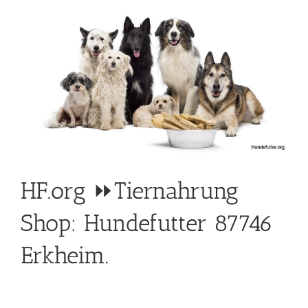
HF.org ⏩Tiernahrung
Shop: Hundefutter 87746
Erkheim.