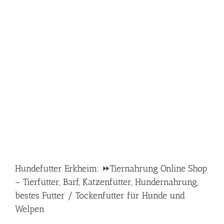
Hundefutter Erkheim: ⏩Tiernahrung Online Shop
– Tierfutter, Barf, Katzenfutter, Hundernahrung,
bestes Futter / Tockenfutter für Hunde und
Welpen