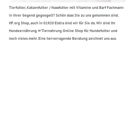
Tierfutter, Katzenfutter / Nassfutter mit Vitamine und Barf Fachmann
in Ihrer Gegend gegoogelt? Schön dass Sie zu uns gekommen sind.
HF.org Shop, auch in 01920 Elstra sind wir für Sie da. Wir sind Ihr
Hundeernährung ⏩Tiernahrung Online Shop für Hundefutter und
noch vieles mehr. Eine hervorragende Beratung zeichnet uns aus.