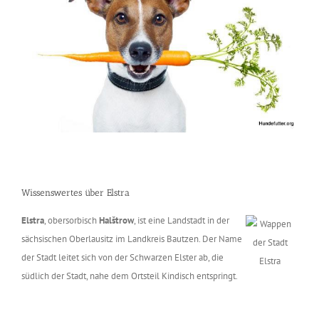
Wissenswertes über Elstra
Elstra
, obersorbisch
Halštrow
, ist eine Landstadt in der
sächsischen Oberlausitz im Landkreis Bautzen. Der Name
der Stadt leitet sich von der Schwarzen Elster ab, die
südlich der Stadt, nahe dem Ortsteil Kindisch entspringt.