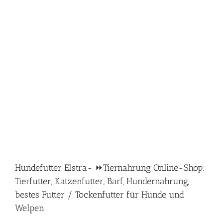
Hundefutter Elstra- ⏩Tiernahrung Online-Shop:
Tierfutter, Katzenfutter, Barf, Hundernahrung,
bestes Futter / Tockenfutter für Hunde und
Welpen