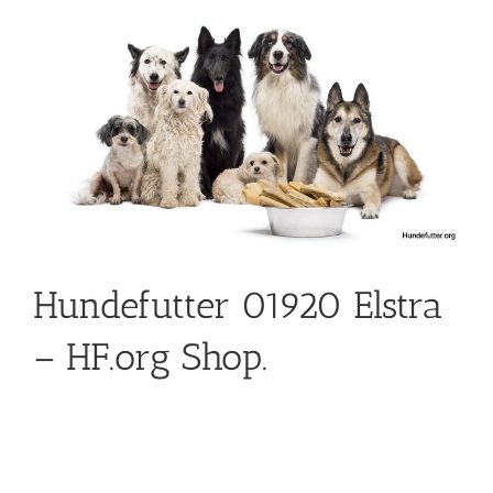
Hundefutter 01920 Elstra
– HF.org Shop.