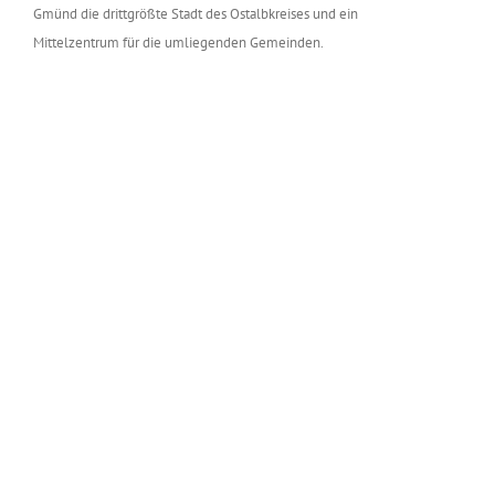
Gmünd die drittgrößte Stadt des Ostalbkreises und ein
Mittelzentrum für die umliegenden Gemeinden.