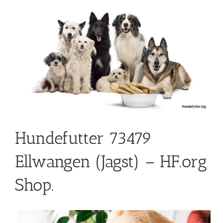
Hundefutter 73479
Ellwangen (Jagst) – HF.org
Shop.