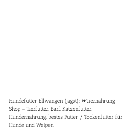
Hundefutter Ellwangen (Jagst): ⏩Tiernahrung
Shop – Tierfutter, Barf, Katzenfutter,
Hundernahrung, bestes Futter / Tockenfutter für
Hunde und Welpen