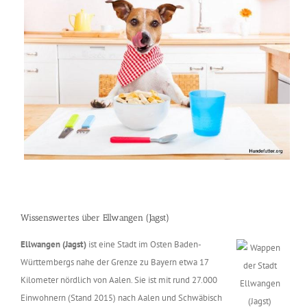
Wissenswertes über Ellwangen (Jagst)
Ellwangen (Jagst)
ist eine Stadt im Osten Baden-
Württembergs nahe der Grenze zu Bayern etwa 17
Kilometer nördlich von Aalen. Sie ist mit rund 27.000
Einwohnern (Stand 2015) nach Aalen und Schwäbisch