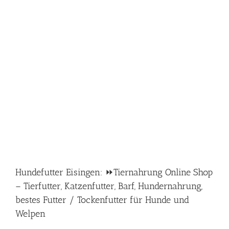
Hundefutter Eisingen: ⏩Tiernahrung Online Shop
– Tierfutter, Katzenfutter, Barf, Hundernahrung,
bestes Futter / Tockenfutter für Hunde und
Welpen