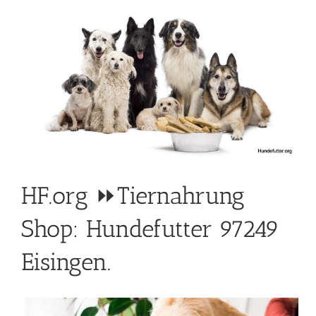
HF.org ⏩Tiernahrung
Shop: Hundefutter 97249
Eisingen.