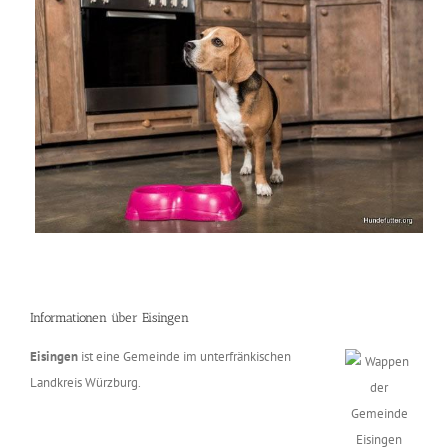
Informationen über Eisingen
Eisingen
ist eine Gemeinde im unterfränkischen
Landkreis Würzburg.