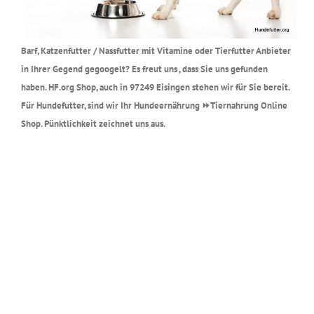
Barf, Katzenfutter / Nassfutter mit Vitamine oder Tierfutter Anbieter
in Ihrer Gegend gegoogelt? Es freut uns , dass Sie uns gefunden
haben. HF.org Shop, auch in 97249 Eisingen stehen wir für Sie bereit.
Für Hundefutter, sind wir Ihr Hundeernährung ⏩Tiernahrung Online
Shop. Pünktlichkeit zeichnet uns aus.