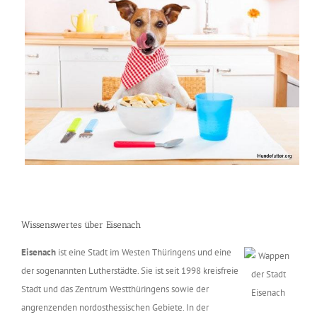
Wissenswertes über Eisenach
Eisenach
ist eine Stadt im Westen Thüringens und eine
der sogenannten Lutherstädte. Sie ist seit 1998 kreisfreie
Stadt und das Zentrum Westthüringens sowie der
angrenzenden nordosthessischen Gebiete. In der