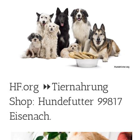
HF.org ⏩Tiernahrung
Shop: Hundefutter 99817
Eisenach.