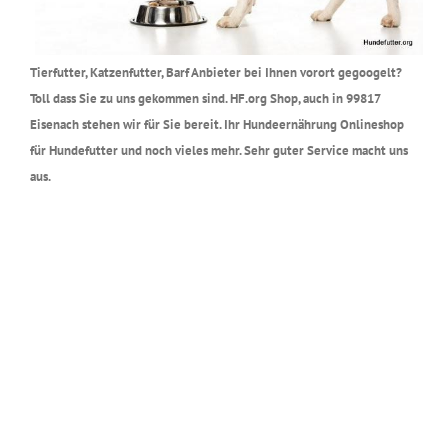
Tierfutter, Katzenfutter, Barf Anbieter bei Ihnen vorort gegoogelt?
Toll dass Sie zu uns gekommen sind. HF.org Shop, auch in 99817
Eisenach stehen wir für Sie bereit. Ihr Hundeernährung Onlineshop
für Hundefutter und noch vieles mehr. Sehr guter Service macht uns
aus.