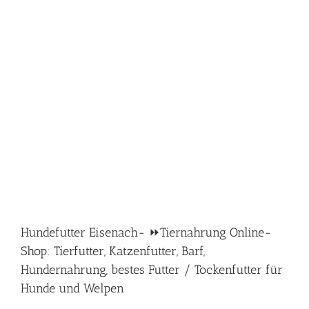
Hundefutter Eisenach- ⏩Tiernahrung Online-
Shop: Tierfutter, Katzenfutter, Barf,
Hundernahrung, bestes Futter / Tockenfutter für
Hunde und Welpen