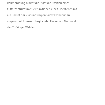
Raumordnung nimmt die Stadt die Position eines
Mittelzentrums mit Teilfunktionen eines Oberzentrums
ein und ist der Planungsregion Südwestthüringen
zugeordnet. Eisenach liegt an der Hörsel am Nordrand
des Thüringer Waldes.