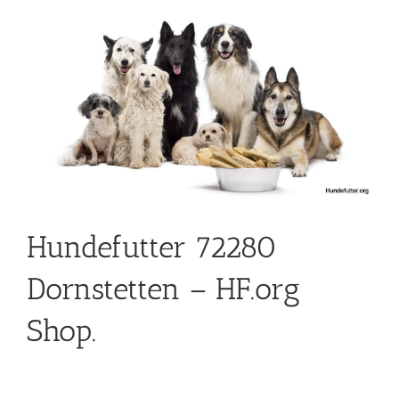
Hundefutter 72280
Dornstetten – HF.org
Shop.