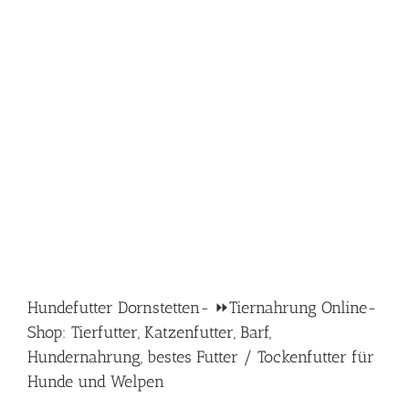
Hundefutter Dornstetten- ⏩Tiernahrung Online-
Shop: Tierfutter, Katzenfutter, Barf,
Hundernahrung, bestes Futter / Tockenfutter für
Hunde und Welpen