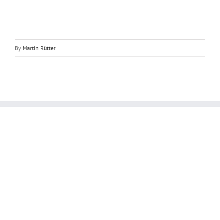
By
Martin Rütter