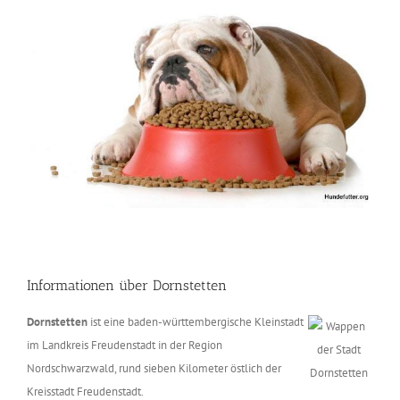
Informationen über Dornstetten
Dornstetten
ist eine baden-württembergische Kleinstadt
im Landkreis Freudenstadt in der Region
Nordschwarzwald, rund sieben Kilometer östlich der
Kreisstadt Freudenstadt.