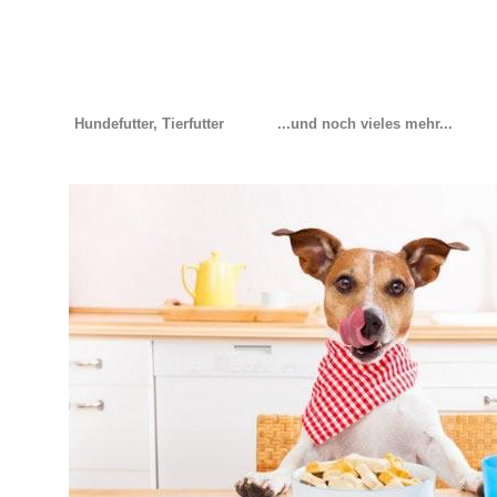
Hundefutter, Tierfutter
...und noch vieles mehr...