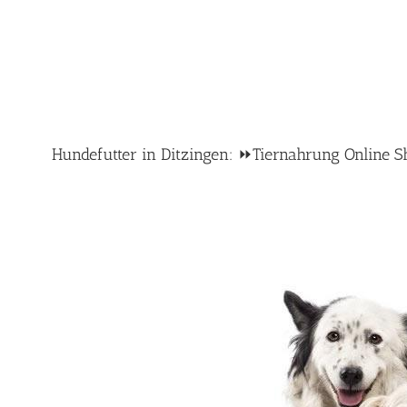
Hundefutter in Ditzingen: ⏩Tiernahrung Online Sh