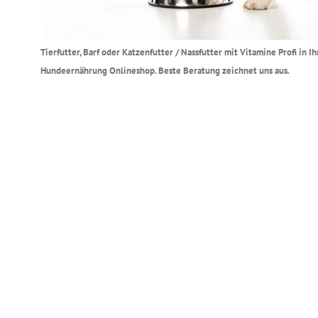
Tierfutter, Barf oder Katzenfutter / Nassfutter mit Vitamine Profi in 
Hundeernährung Onlineshop. Beste Beratung zeichnet uns aus.