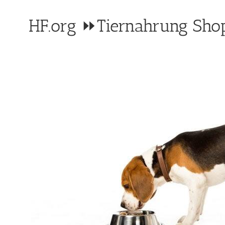
HF.org ⏩Tiernahrung Shop