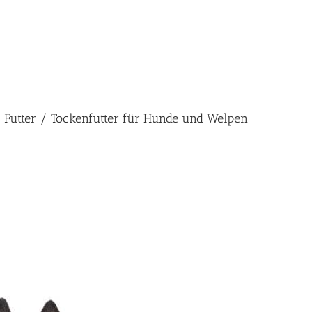
es Futter / Tockenfutter für Hunde und Welpen