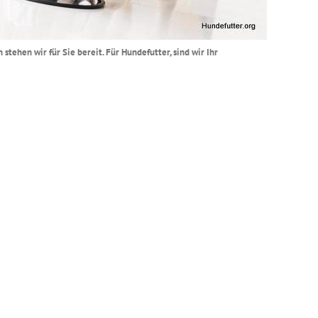
stehen wir für Sie bereit. Für Hundefutter, sind wir Ihr