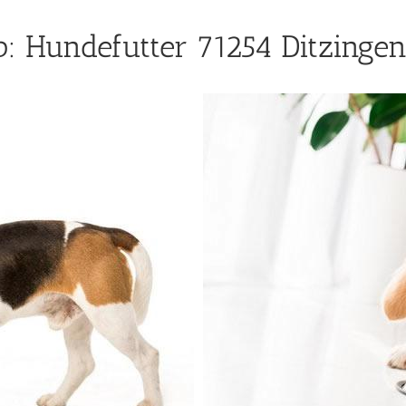
: Hundefutter 71254 Ditzingen