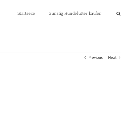
Startseite
Günstig Hundefutter kaufen!
Previous
Next